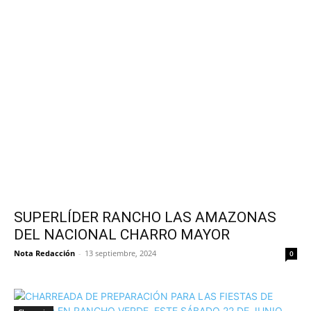
SUPERLÍDER RANCHO LAS AMAZONAS
DEL NACIONAL CHARRO MAYOR
Nota Redacción
-
13 septiembre, 2024
0