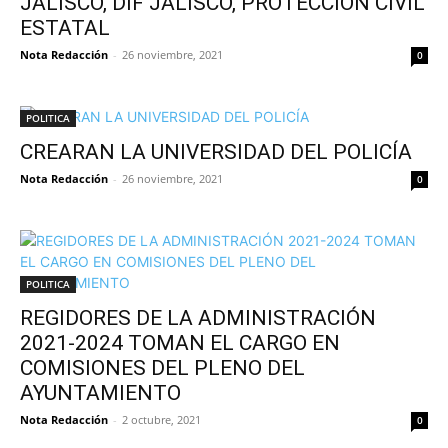
JALISCO, DIF JALISCO, PROTECCIÓN CIVIL
ESTATAL
Nota Redacción
-
26 noviembre, 2021
0
POLITICA
CREARAN LA UNIVERSIDAD DEL POLICÍA
Nota Redacción
-
26 noviembre, 2021
0
POLITICA
REGIDORES DE LA ADMINISTRACIÓN
2021-2024 TOMAN EL CARGO EN
COMISIONES DEL PLENO DEL
AYUNTAMIENTO
Nota Redacción
-
2 octubre, 2021
0