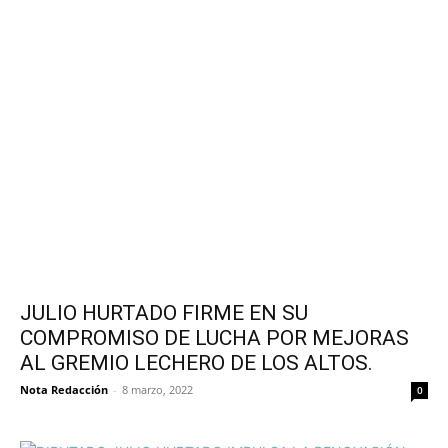
JULIO HURTADO FIRME EN SU
COMPROMISO DE LUCHA POR MEJORAS
AL GREMIO LECHERO DE LOS ALTOS.
Nota Redacción
-
8 marzo, 2022
0