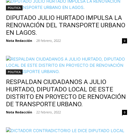
POLITICA
DIPUTADO JULIO HURTADO IMPULSA LA
RENOVACIÓN DEL TRANSPORTE URBANO
EN LAGOS.
Nota Redacción
-
28 febrero, 2022
0
POLITICA
RESPALDAN CIUDADANOS A JULIO
HURTADO, DIPUTADO LOCAL DE ESTE
DISTRITO EN PROYECTO DE RENOVACIÓN
DE TRANSPORTE URBANO.
Nota Redacción
-
22 febrero, 2022
0