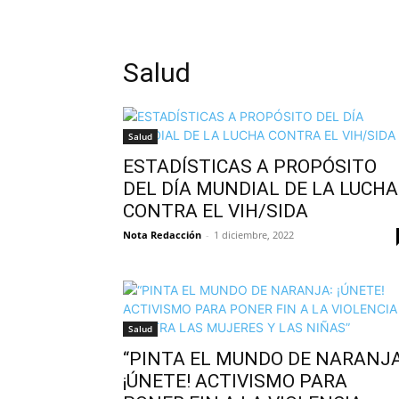
Salud
Salud
ESTADÍSTICAS A PROPÓSITO
DEL DÍA MUNDIAL DE LA LUCHA
CONTRA EL VIH/SIDA
Nota Redacción
-
1 diciembre, 2022
Salud
“PINTA EL MUNDO DE NARANJA
¡ÚNETE! ACTIVISMO PARA