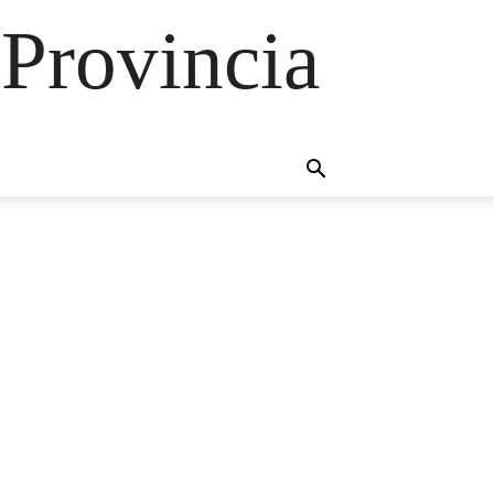
 Provincia