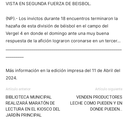
(NP).- Los invictos durante 18 encuentros terminaron la
hazaña de esta división de béisbol en el campo del
Vergel 4 en donde el domingo ante una muy buena
respuesta de la afición lograron coronarse en un tercer…
__________________________________________________________
_________
Más información en la edición impresa del 11 de Abril del
2024.
Artículo anterior
Artículo siguiente
BIBLIOTECA MUNICIPAL
VENDEN PRODUCTORES
REALIZARÁ MARATÓN DE
LECHE COMO PUEDEN Y EN
LECTURA EN EL KIOSCO DEL
DONDE PUEDEN…
JARDÍN PRINCIPAL