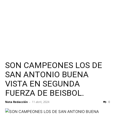
SON CAMPEONES LOS DE
SAN ANTONIO BUENA
VISTA EN SEGUNDA
FUERZA DE BEISBOL.
Nota Redacción
-
11 abril, 2024
0