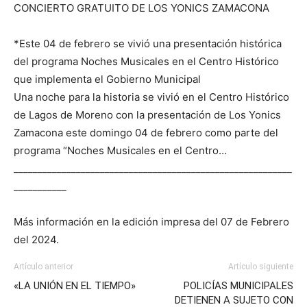
*Este 04 de febrero se vivió una presentación histórica
del programa Noches Musicales en el Centro Histórico
que implementa el Gobierno Municipal
Una noche para la historia se vivió en el Centro Histórico
de Lagos de Moreno con la presentación de Los Yonics
Zamacona este domingo 04 de febrero como parte del
programa “Noches Musicales en el Centro…
__________________________________________________________
___________
Más información en la edición impresa del 07 de Febrero
del 2024.
Artículo anterior
Artículo siguiente
«LA UNIÓN EN EL TIEMPO»
POLICÍAS MUNICIPALES
DETIENEN A SUJETO CON