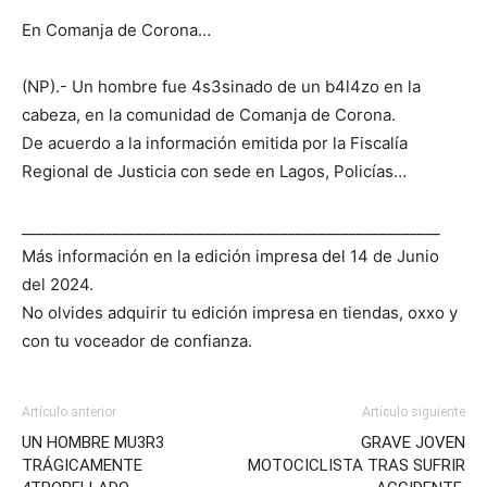
En Comanja de Corona…
(NP).- Un hombre fue 4s3sinado de un b4l4zo en la
cabeza, en la comunidad de Comanja de Corona.
De acuerdo a la información emitida por la Fiscalía
Regional de Justicia con sede en Lagos, Policías…
_______________________________________________________
Más información en la edición impresa del 14 de Junio
del 2024.
No olvides adquirir tu edición impresa en tiendas, oxxo y
con tu voceador de confianza.
Artículo anterior
Artículo siguiente
UN HOMBRE MU3R3
GRAVE JOVEN
TRÁGICAMENTE
MOTOCICLISTA TRAS SUFRIR