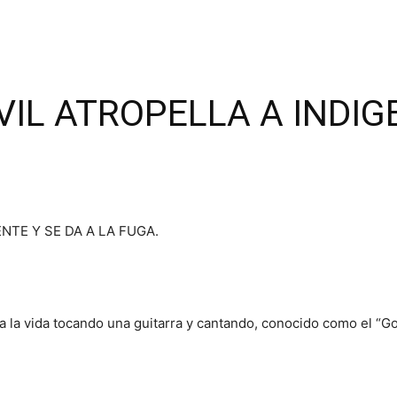
L ATROPELLA A INDIGE
 la vida tocando una guitarra y cantando, conocido como el “Gor