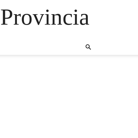
 Provincia