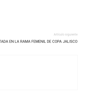
Artículo siguiente
ADA EN LA RAMA FEMENIL DE COPA JALISCO