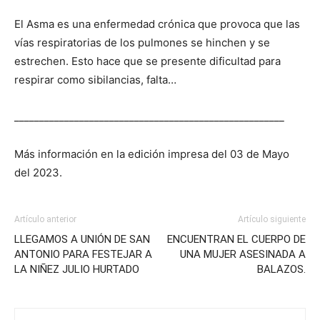
El Asma es una enfermedad crónica que provoca que las
vías respiratorias de los pulmones se hinchen y se
estrechen. Esto hace que se presente dificultad para
respirar como sibilancias, falta…
______________________________________________________
Más información en la edición impresa del 03 de Mayo
del 2023.
Artículo anterior
Artículo siguiente
LLEGAMOS A UNIÓN DE SAN
ENCUENTRAN EL CUERPO DE
ANTONIO PARA FESTEJAR A
UNA MUJER ASESINADA A
LA NIÑEZ JULIO HURTADO
BALAZOS.